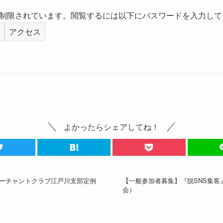
制限されています。閲覧するには以下にパスワードを入力して
よかったらシェアしてね！
7月)マーチャントクラブ江戸川支部定例
【一般参加者募集】『脱SNS集客
会）