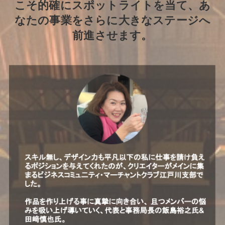
こそ的確にスポットライトを当て、あ
なたの事業をさらに大きなステージへ
前進させます。