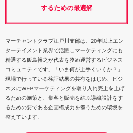
するための最適解
マーチャントクラブ江戸川支部は、20年以上エン
ターテイメント業界で活躍しマーケティングにも
精通する飯島裕之が代表を務め運営するビジネス
コミュニティです。「いま何が上手くいくか？」
現場で行っている検証結果の共有をはじめ、ビジ
ネスにWEBマーケティングを取り入れ売上を上げ
るための施策と、集客と販売を結ぶ導線設計をす
るための要である企画構成力を養うための環境を
整えています。