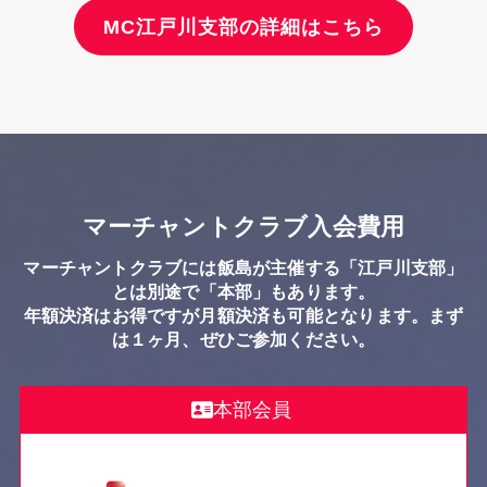
MC江戸川支部の詳細はこちら
マーチャントクラブ入会費用
マーチャントクラブには飯島が主催する「江戸川支部」
とは別途で「本部」もあります。
年額決済はお得ですが月額決済も可能となります。まず
は１ヶ月、ぜひご参加ください。
本部会員