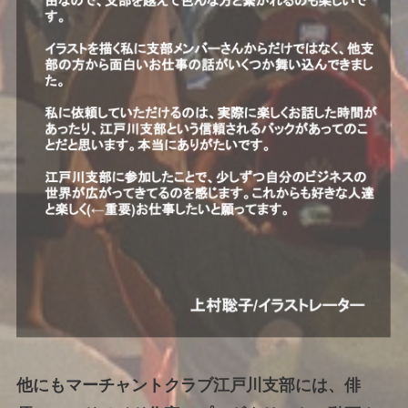
他にもマーチャントクラブ江戸川支部には、俳