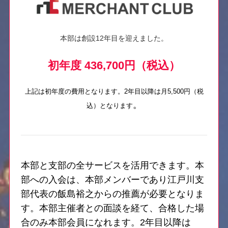
本部は創設12年目を迎えました。
初年度 436,700円（税込）
上記は初年度の費用となります。2年目以降は月5,500円（税
。
込）となります
本部と支部の全サービスを活用できます。本
部への入会は、本部メンバーであり江戸川支
部代表の飯島裕之からの推薦が必要となりま
す。本部主催者との面談を経て、合格した場
合のみ本部会員になれます。2年目以降は