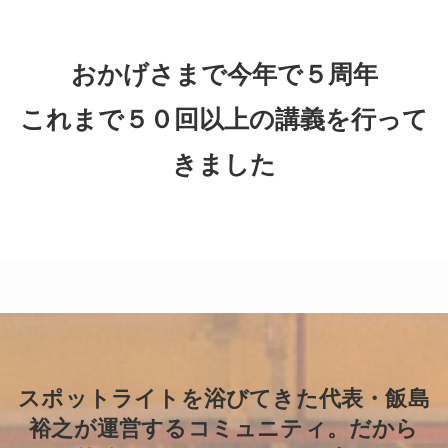
おかげさまで今年で５周年
これまで５０回以上の講義を行って
きました
スポットライトを浴びてきた代表・飯島
裕之が運営するコミュニティ。だから