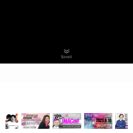
Scroll