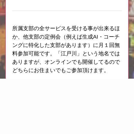
所属支部の全サービスを受ける事が出来るほ
か、他支部の定例会（例えば生成AI・コーチ
ングに特化した支部があります）に月１回無
料参加可能です。「江戸川」という地名では
ありますが、オンラインでも開催してるので
どちらにお住まいでもご参加頂けます。
お申し込みはこちら