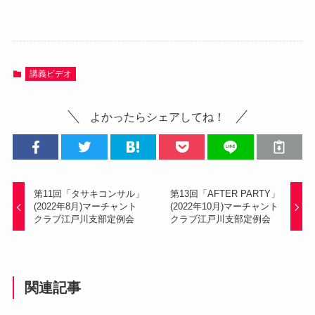
講義ビデオ
よかったらシェアしてね！
第11回「タサキコンサル」
第13回「AFTER PARTY」
(2022年8月)マーチャント
(2022年10月)マーチャント
クラブ江戸川支部定例会
クラブ江戸川支部定例会
関連記事