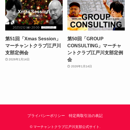
第51回「Xmas Session」
第50回「GROUP
マーチャントクラブ江戸川
CONSULTING」マーチャ
支部定例会
ントクラブ江戸川支部定例
会
2026年1月14日
2026年1月14日
プライバシーポリシー
特定商取引法の表記
©
マーチャントクラブ江戸川支部公式サイト.