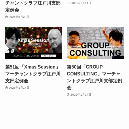
チャントクラブ江戸川支部
2026年1月14日
定例会
2026年5月20日
第51回「Xmas Session」
第50回「GROUP
マーチャントクラブ江戸川
CONSULTING」マーチャ
支部定例会
ントクラブ江戸川支部定例
会
2026年1月14日
2026年1月14日